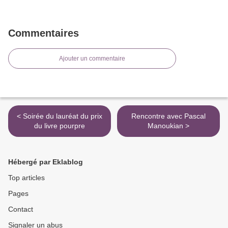
Commentaires
Ajouter un commentaire
< Soirée du lauréat du prix
Rencontre avec Pascal
du livre pourpre
Manoukian >
Hébergé par Eklablog
Top articles
Pages
Contact
Signaler un abus