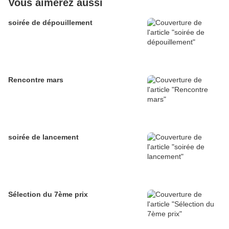
Vous aimerez aussi
soirée de dépouillement
Rencontre mars
soirée de lancement
Sélection du 7ème prix