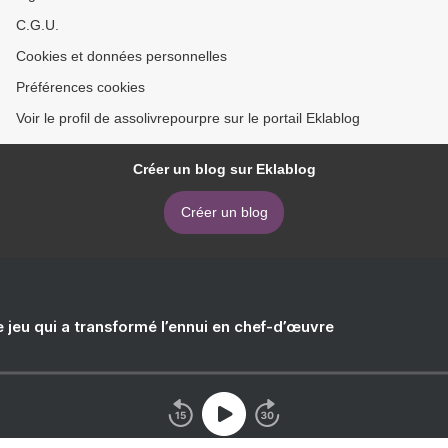
C.G.U.
Cookies et données personnelles
Préférences cookies
Voir le profil de assolivrepourpre sur le portail Eklablog
Créer un blog sur Eklablog
Créer un blog
e jeu qui a transformé l’ennui en chef-d’œuvre