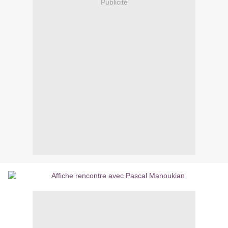
Publicité