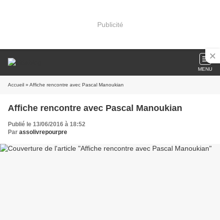
Publicité
MENU
Accueil
» Affiche rencontre avec Pascal Manoukian
Affiche rencontre avec Pascal Manoukian
Publié le 13/06/2016 à 18:52
Par
assolivrepourpre