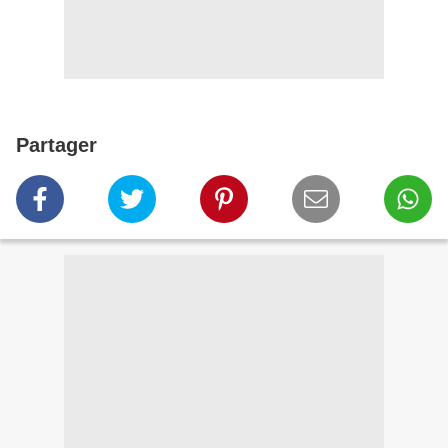
Partager