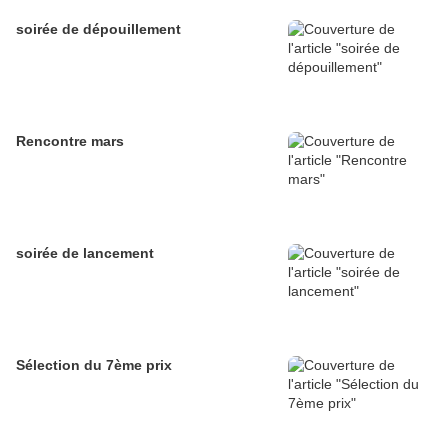
soirée de dépouillement
Rencontre mars
soirée de lancement
Sélection du 7ème prix