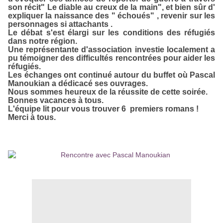
son récit" Le diable au creux de la main", et bien sûr d'
expliquer la naissance des " échoués" , revenir sur les
personnages si attachants .
Le débat s'est élargi sur les conditions des réfugiés
dans notre région.
Une représentante d'association investie localement a
pu témoigner des difficultés rencontrées pour aider les
réfugiés.
Les échanges ont continué autour du buffet où Pascal
Manoukian a dédicacé ses ouvrages.
Nous sommes heureux de la réussite de cette soirée.
Bonnes vacances à tous.
L'équipe lit pour vous trouver 6 premiers romans !
Merci à tous.