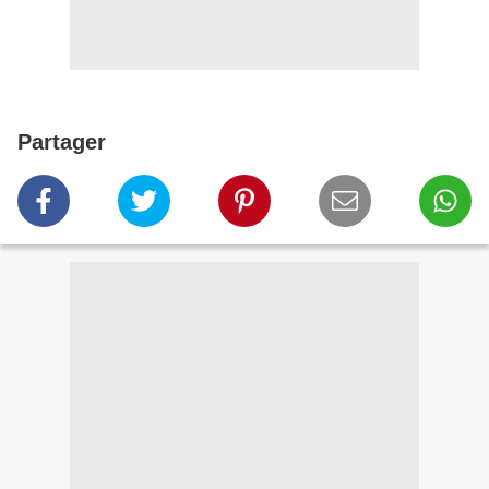
Partager