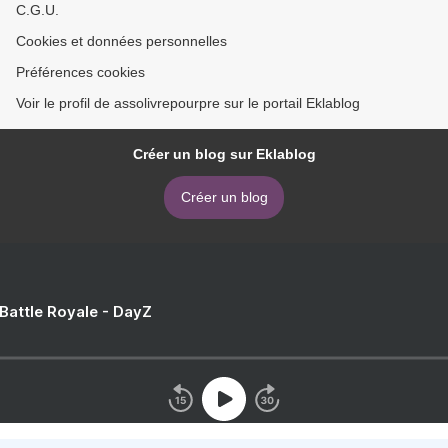
C.G.U.
Cookies et données personnelles
Préférences cookies
Voir le profil de assolivrepourpre sur le portail Eklablog
Créer un blog sur Eklablog
Créer un blog
 Battle Royale - DayZ