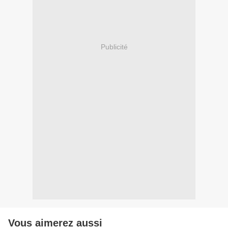
Publicité
Vous aimerez aussi