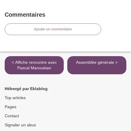
Commentaires
Ajouter un commentaire
< Affiche rencontre avec
Assemblée générale >
Pascal Manoukian
Hébergé par Eklablog
Top articles
Pages
Contact
Signaler un abus