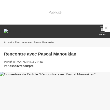
Publicité
MENU
Accueil
» Rencontre avec Pascal Manoukian
Rencontre avec Pascal Manoukian
Publié le 25/07/2016 à 22:34
Par
assolivrepourpre