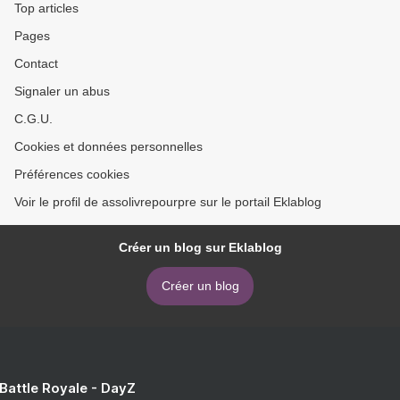
Top articles
Pages
Contact
Signaler un abus
C.G.U.
Cookies et données personnelles
Préférences cookies
Voir le profil de assolivrepourpre sur le portail Eklablog
Créer un blog sur Eklablog
Créer un blog
 Battle Royale - DayZ