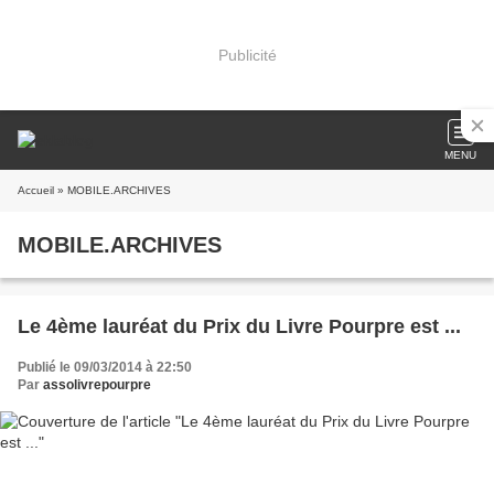
Publicité
MENU
Accueil
» MOBILE.ARCHIVES
MOBILE.ARCHIVES
Le 4ème lauréat du Prix du Livre Pourpre est ...
Publié le 09/03/2014 à 22:50
Par
assolivrepourpre