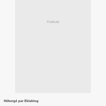
Publicité
Hébergé par Eklablog